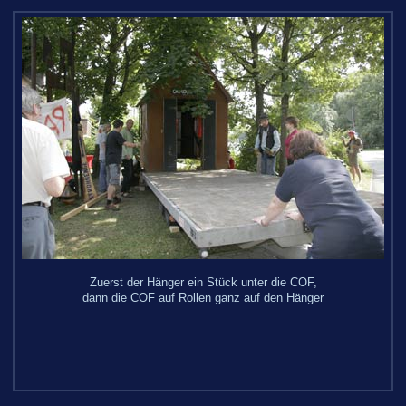
Zuerst der Hänger ein Stück unter die COF,
dann die COF auf Rollen ganz auf den Hänger